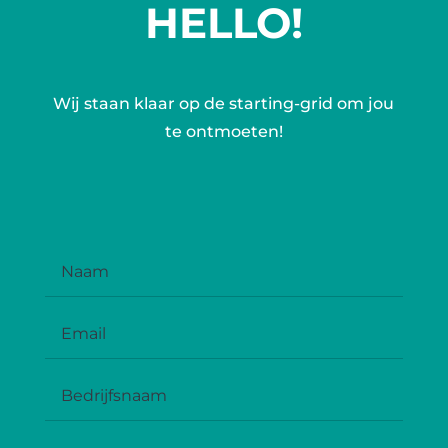
HELLO!
Wij staan klaar op de starting-grid om jou
te ontmoeten!