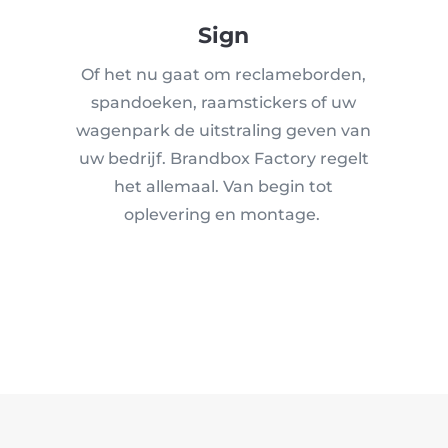
Sign
Of het nu gaat om reclameborden,
spandoeken, raamstickers of uw
wagenpark de uitstraling geven van
uw bedrijf. Brandbox Factory regelt
het allemaal. Van begin tot
oplevering en montage.