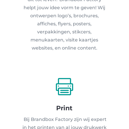
helpt jouw idee vorm te geven! Wij
ontwerpen logo’s, brochures,
affiches, flyers, posters,
verpakkingen, stikcers,
menukaarten, visite kaartjes
websites, en online content.

Print
Bij Brandbox Factory zijn wij expert
in het printen van al jouw drukwerk