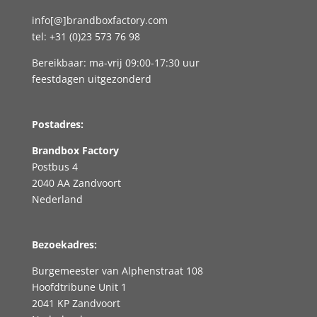
info[@]brandboxfactory.com
tel: +31 (0)23 573 76 98
Bereikbaar: ma-vrij 09:00-17:30 uur
feestdagen uitgezonderd
Postadres:
Brandbox Factory
Postbus 4
2040 AA Zandvoort
Nederland
Bezoekadres:
Burgemeester van Alphenstraat 108
Hoofdtribune Unit 1
2041 KP Zandvoort