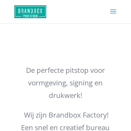
De perfecte pitstop voor
vormgeving, signing en
drukwerk!
Wij zijn Brandbox Factory!
Een snel en creatief bureau