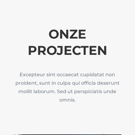
ONZE
PROJECTEN
Excepteur sint occaecat cupidatat non
proident, sunt in culpa qui officia deserunt
mollit laborum. Sed ut perspiciatis unde
omnis.