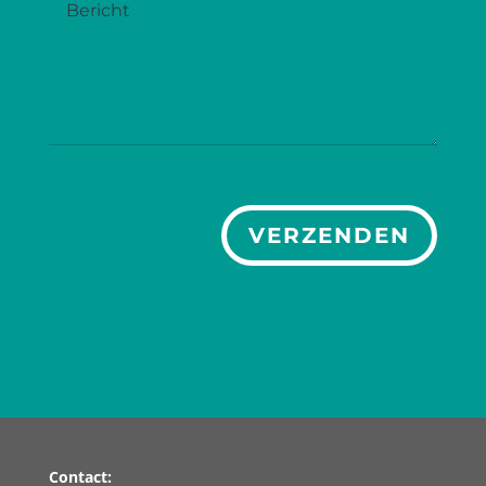
VERZENDEN
Contact: