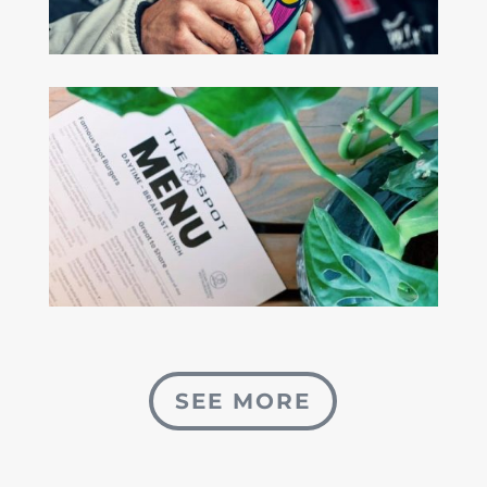
SEE MORE