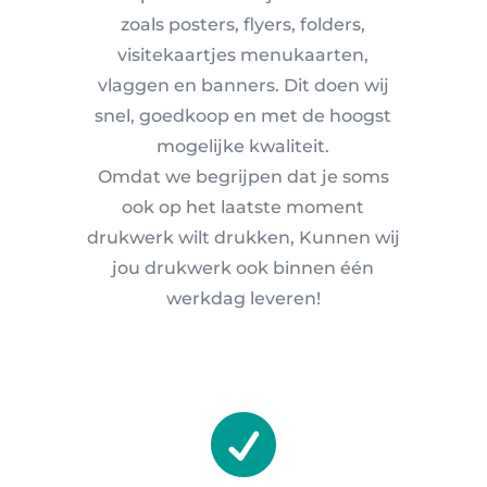
zoals posters, flyers, folders,
visitekaartjes menukaarten,
vlaggen en banners. Dit doen wij
snel, goedkoop en met de hoogst
mogelijke kwaliteit.
Omdat we begrijpen dat je soms
ook op het laatste moment
drukwerk wilt drukken, Kunnen wij
jou drukwerk ook binnen één
werkdag leveren!
